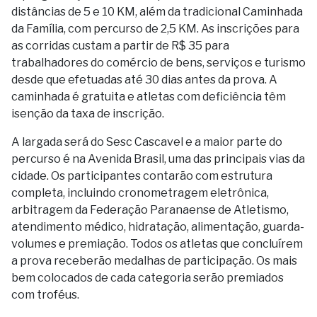
distâncias de 5 e 10 KM, além da tradicional Caminhada
da Família, com percurso de 2,5 KM. As inscrições para
as corridas custam a partir de R$ 35 para
trabalhadores do comércio de bens, serviços e turismo
desde que efetuadas até 30 dias antes da prova. A
caminhada é gratuita e atletas com deficiência têm
isenção da taxa de inscrição.
A largada será do Sesc Cascavel e a maior parte do
percurso é na Avenida Brasil, uma das principais vias da
cidade. Os participantes contarão com estrutura
completa, incluindo cronometragem eletrônica,
arbitragem da Federação Paranaense de Atletismo,
atendimento médico, hidratação, alimentação, guarda-
volumes e premiação. Todos os atletas que concluírem
a prova receberão medalhas de participação. Os mais
bem colocados de cada categoria serão premiados
com troféus.