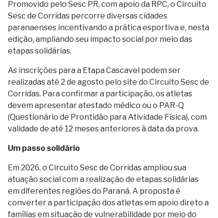
Promovido pelo Sesc PR, com apoio da RPC, o Circuito
Sesc de Corridas percorre diversas cidades
paranaenses incentivando a prática esportiva e, nesta
edição, ampliando seu impacto social por meio das
etapas solidárias.
As inscrições para a Etapa Cascavel podem ser
realizadas até 2 de agosto pelo site do Circuito Sesc de
Corridas. Para confirmar a participação, os atletas
devem apresentar atestado médico ou o PAR-Q
(Questionário de Prontidão para Atividade Física), com
validade de até 12 meses anteriores à data da prova.
Um passo solidário
Em 2026, o Circuito Sesc de Corridas ampliou sua
atuação social com a realização de etapas solidárias
em diferentes regiões do Paraná. A proposta é
converter a participação dos atletas em apoio direto a
famílias em situação de vulnerabilidade por meio do