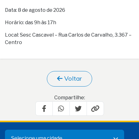
Data: 8 de agosto de 2026
Horário: das 9h às 17h
Local: Sesc Cascavel – Rua Carlos de Carvalho, 3.367 –
Centro
Voltar
Compartilhe:
Selecione uma cidade