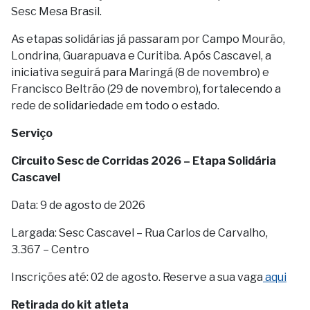
Sesc Mesa Brasil.
As etapas solidárias já passaram por Campo Mourão,
Londrina, Guarapuava e Curitiba. Após Cascavel, a
iniciativa seguirá para Maringá (8 de novembro) e
Francisco Beltrão (29 de novembro), fortalecendo a
rede de solidariedade em todo o estado.
Serviço
Circuito Sesc de Corridas 2026 – Etapa Solidária
Cascavel
Data: 9 de agosto de 2026
Largada: Sesc Cascavel – Rua Carlos de Carvalho,
3.367 – Centro
Inscrições até: 02 de agosto. Reserve a sua vaga
aqui
Retirada do kit atleta