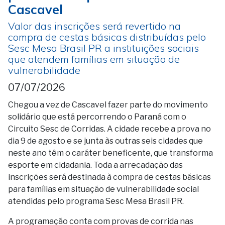
Cascavel
Valor das inscrições será revertido na
compra de cestas básicas distribuídas pelo
Sesc Mesa Brasil PR a instituições sociais
que atendem famílias em situação de
vulnerabilidade
07/07/2026
Chegou a vez de Cascavel fazer parte do movimento
solidário que está percorrendo o Paraná com o
Circuito Sesc de Corridas. A cidade recebe a prova no
dia 9 de agosto e se junta às outras seis cidades que
neste ano têm o caráter beneficente, que transforma
esporte em cidadania. Toda a arrecadação das
inscrições será destinada à compra de cestas básicas
para famílias em situação de vulnerabilidade social
atendidas pelo programa Sesc Mesa Brasil PR.
A programação conta com provas de corrida nas