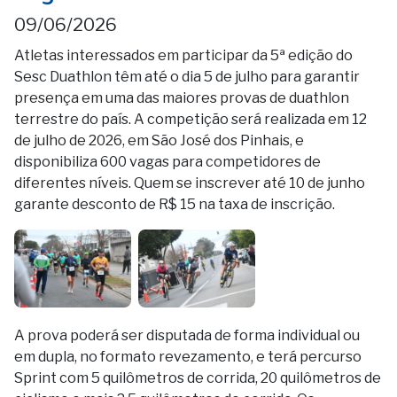
09/06/2026
Atletas interessados em participar da 5ª edição do
Sesc Duathlon têm até o dia 5 de julho para garantir
presença em uma das maiores provas de duathlon
terrestre do país. A competição será realizada em 12
de julho de 2026, em São José dos Pinhais, e
disponibiliza 600 vagas para competidores de
diferentes níveis. Quem se inscrever até 10 de junho
garante desconto de R$ 15 na taxa de inscrição.
A prova poderá ser disputada de forma individual ou
em dupla, no formato revezamento, e terá percurso
Sprint com 5 quilômetros de corrida, 20 quilômetros de