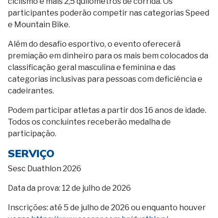
ciclismo e mais 2,5 quilômetros de corrida. Os
participantes poderão competir nas categorias Speed
e Mountain Bike.
Além do desafio esportivo, o evento oferecerá
premiação em dinheiro para os mais bem colocados da
classificação geral masculina e feminina e das
categorias inclusivas para pessoas com deficiência e
cadeirantes.
Podem participar atletas a partir dos 16 anos de idade.
Todos os concluintes receberão medalha de
participação.
SERVIÇO
Sesc Duathlon 2026
Data da prova: 12 de julho de 2026
Inscrições: até 5 de julho de 2026 ou enquanto houver