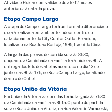
Atividade Física), com validade de até 12 meses
anteriores à data da prova.
Etapa Campo Largo
A etapa de Campo Largo terá um formato diferenciado
e será realizada em ambiente indoor, dentro do
estacionamento do City Center Outlet Premium,
localizado na Rua João Bertoja, 1995, Itaqui de Cima.
A largada das provas de corrida será às 8h30,
enquanto a Caminhada da Família terá início às 9h. A
entrega dos kits dos atletas acontece no dia 13 de
junho, das 9h às 17h, no Sesc Campo Largo, localizado
dentro do Outlet.
Etapa União da Vitória
Em União da Vitória, as corridas terão largada às 7h30
e a Caminhada da Família às 8h15. O ponto de partida
será o Sesc União da Vitória, na Rua Valentin Varacoski,