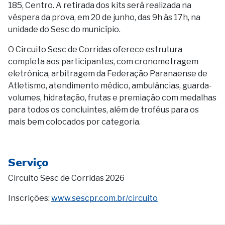
185, Centro. A retirada dos kits será realizada na
véspera da prova, em 20 de junho, das 9h às 17h, na
unidade do Sesc do município.
O Circuito Sesc de Corridas oferece estrutura
completa aos participantes, com cronometragem
eletrônica, arbitragem da Federação Paranaense de
Atletismo, atendimento médico, ambulâncias, guarda-
volumes, hidratação, frutas e premiação com medalhas
para todos os concluintes, além de troféus para os
mais bem colocados por categoria.
Serviço
Circuito Sesc de Corridas 2026
Inscrições:
www.sescpr.com.br/circuito