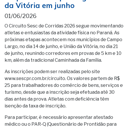
da Vitória em junho
01/06/2026
O Circuito Sesc de Corridas 2026 segue movimentando
atletas e entusiastas da atividade física no Paraná. As
próximas etapas acontecem nos municípios de Campo
Largo, no dia 14 de junho, e União da Vitória, no dia 21
de junho, reunindo corredores em provas de 5 km e 10
km, além da tradicional Caminhada da Família.
As inscrições podem ser realizadas pelo site
www.sescpr.com.br/circuito. Os valores partem de R$
25 para trabalhadores do comércio de bens, serviços e
turismo, desde que a inscrição seja efetuada até 30
dias antes da prova. Atletas com deficiência têm
isenção da taxa de inscrição.
Para participar, é necessário apresentar atestado
médico ou o PAR-Q (Questionário de Prontidão para