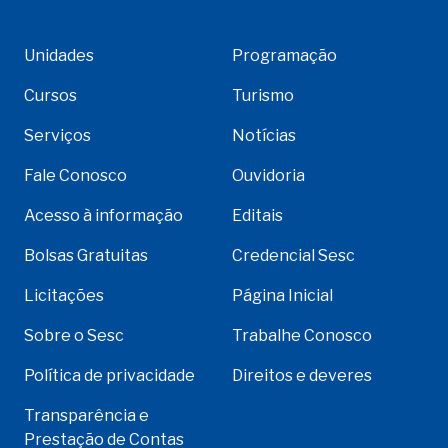
Unidades
Programação
Cursos
Turismo
Serviços
Notícias
Fale Conosco
Ouvidoria
Acesso à informação
Editais
Bolsas Gratuitas
Credencial Sesc
Licitações
Página Inicial
Sobre o Sesc
Trabalhe Conosco
Política de privacidade
Direitos e deveres
Transparência e
Prestação de Contas