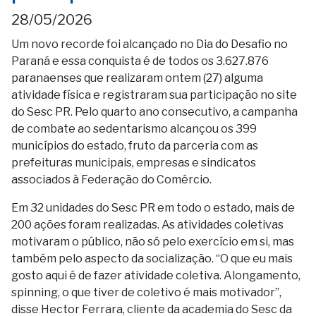
28/05/2026
Um novo recorde foi alcançado no Dia do Desafio no
Paraná e essa conquista é de todos os 3.627.876
paranaenses que realizaram ontem (27) alguma
atividade física e registraram sua participação no site
do Sesc PR. Pelo quarto ano consecutivo, a campanha
de combate ao sedentarismo alcançou os 399
municípios do estado, fruto da parceria com as
prefeituras municipais, empresas e sindicatos
associados à Federação do Comércio.
Em 32 unidades do Sesc PR em todo o estado, mais de
200 ações foram realizadas. As atividades coletivas
motivaram o público, não só pelo exercício em si, mas
também pelo aspecto da socialização. “O que eu mais
gosto aqui é de fazer atividade coletiva. Alongamento,
spinning, o que tiver de coletivo é mais motivador”,
disse Hector Ferrara, cliente da academia do Sesc da