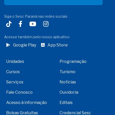
Siga o Sesc Paraná nas redes sociais
Acesse também pelo nosso aplicativo
Google Play
App Store
Unidades
Programação
Cursos
Turismo
Serviços
Notícias
Fale Conosco
Ouvidoria
Acesso à informação
Editais
Bolsas Gratuitas
Credencial Sesc