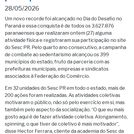
28/05/2026
Um novo recorde foi alcançado no Dia do Desafio no
Paraná e essa conquista é de todos os 3.627.876
paranaenses que realizaram ontem (27) alguma
atividade física e registraram sua participação no site
do Sesc PR. Pelo quarto ano consecutivo, a campanha
de combate ao sedentarismo alcançou os 399
municípios do estado, fruto da parceria com as
prefeituras municipais, empresas e sindicatos
associados à Federação do Comércio.
Em 32 unidades do Sesc PR em todo o estado, mais de
200 ações foram realizadas. As atividades coletivas
motivaram o público, não só pelo exercício em si, mas
também pelo aspecto da socialização. “O que eu mais
gosto aqui é de fazer atividade coletiva. Alongamento,
spinning, o que tiver de coletivo é mais motivador”,
disse Hector Ferrara, cliente da academia do Sesc da