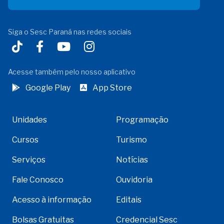
Siga o Sesc Paraná nas redes sociais
Acesse também pelo nosso aplicativo
Google Play
App Store
Unidades
Programação
Cursos
Turismo
Serviços
Notícias
Fale Conosco
Ouvidoria
Acesso à informação
Editais
Bolsas Gratuitas
Credencial Sesc