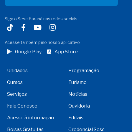
Siga o Sesc Paraná nas redes sociais
Acesse também pelo nosso aplicativo
Google Play
App Store
Unidades
Programação
Cursos
Turismo
Serviços
Notícias
Fale Conosco
Ouvidoria
Acesso à informação
Editais
Bolsas Gratuitas
Credencial Sesc