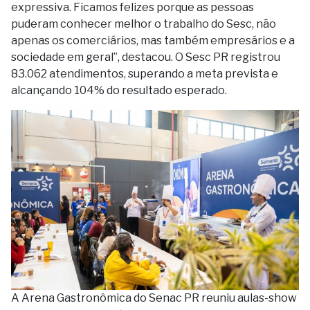
expressiva. Ficamos felizes porque as pessoas
puderam conhecer melhor o trabalho do Sesc, não
apenas os comerciários, mas também empresários e a
sociedade em geral”, destacou. O Sesc PR registrou
83.062 atendimentos, superando a meta prevista e
alcançando 104% do resultado esperado.
A Arena Gastronômica do Senac PR reuniu aulas-show