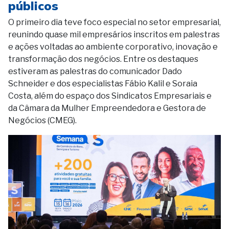
públicos
O primeiro dia teve foco especial no setor empresarial,
reunindo quase mil empresários inscritos em palestras
e ações voltadas ao ambiente corporativo, inovação e
transformação dos negócios. Entre os destaques
estiveram as palestras do comunicador Dado
Schneider e dos especialistas Fábio Kalil e Soraia
Costa, além do espaço dos Sindicatos Empresariais e
da Câmara da Mulher Empreendedora e Gestora de
Negócios (CMEG).