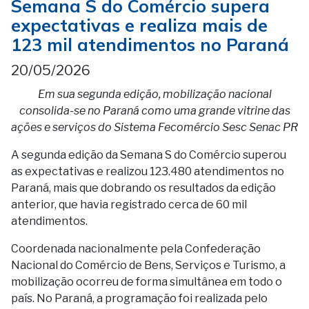
Semana S do Comércio supera
expectativas e realiza mais de
123 mil atendimentos no Paraná
20/05/2026
Em sua segunda edição, mobilização nacional
consolida-se no Paraná como uma grande vitrine das
ações e serviços do Sistema Fecomércio Sesc Senac PR
A segunda edição da Semana S do Comércio superou
as expectativas e realizou 123.480 atendimentos no
Paraná, mais que dobrando os resultados da edição
anterior, que havia registrado cerca de 60 mil
atendimentos.
Coordenada nacionalmente pela Confederação
Nacional do Comércio de Bens, Serviços e Turismo, a
mobilização ocorreu de forma simultânea em todo o
país. No Paraná, a programação foi realizada pelo