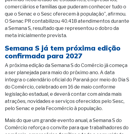
comerciários e famílias que puderam conhecer tudo o
que o Senac e o Sesc oferecem à população”, afirmou.
O Senac PR contabilizou 40.418 atendimentos durante
a Semana S, resultado que representou o dobro da
meta inicialmente prevista.
Semana S já tem próxima edição
confirmada para 2027
A próxima edição da Semana S do Comércio já começa
a ser planejada para maio do próximo ano. A data
integra o calendário oficial do Paraná por meio do Dia S
do Comércio, celebrado em 16 de maio conforme
legislação estadual, e deverá contar com ainda mais
atrações, novidades e serviços oferecidos pelo Sesc,
pelo Senac e pela Fecomércio à população.
Mais do que um grande evento anual, a Semana S do
Comércio reforça o convite para que trabalhadores do