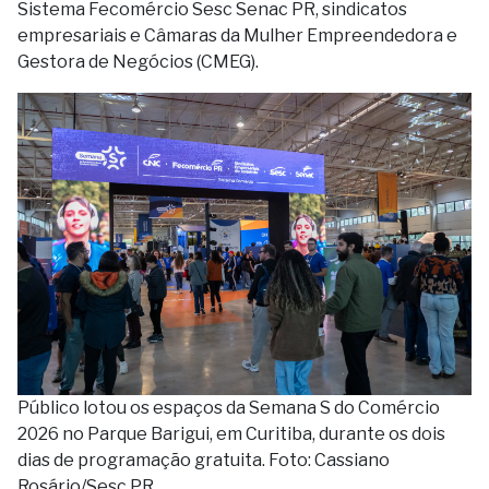
Sistema Fecomércio Sesc Senac PR, sindicatos
empresariais e Câmaras da Mulher Empreendedora e
Gestora de Negócios (CMEG).
Público lotou os espaços da Semana S do Comércio
2026 no Parque Barigui, em Curitiba, durante os dois
dias de programação gratuita. Foto: Cassiano
Rosário/Sesc PR