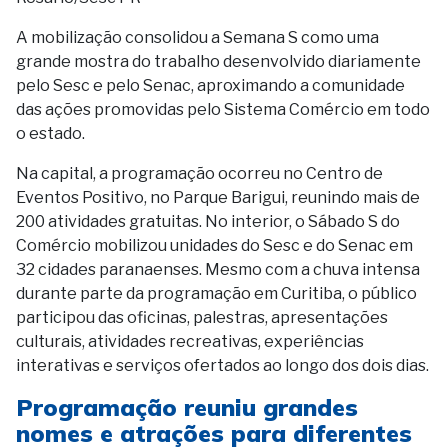
A mobilização consolidou a Semana S como uma
grande mostra do trabalho desenvolvido diariamente
pelo Sesc e pelo Senac, aproximando a comunidade
das ações promovidas pelo Sistema Comércio em todo
o estado.
Na capital, a programação ocorreu no Centro de
Eventos Positivo, no Parque Barigui, reunindo mais de
200 atividades gratuitas. No interior, o Sábado S do
Comércio mobilizou unidades do Sesc e do Senac em
32 cidades paranaenses. Mesmo com a chuva intensa
durante parte da programação em Curitiba, o público
participou das oficinas, palestras, apresentações
culturais, atividades recreativas, experiências
interativas e serviços ofertados ao longo dos dois dias.
Programação reuniu grandes
nomes e atrações para diferentes