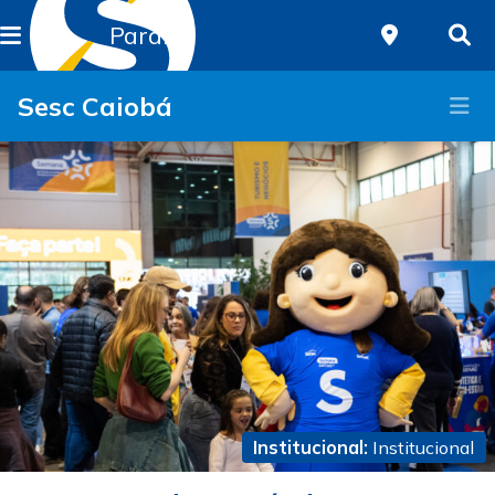
Paraná
Sesc Caiobá
Institucional:
Institucional