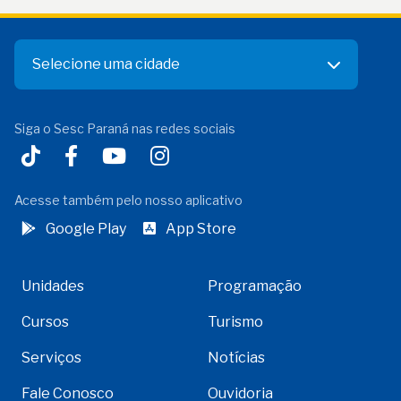
Selecione uma cidade
Siga o Sesc Paraná nas redes sociais
Acesse também pelo nosso aplicativo
Google Play
App Store
Unidades
Programação
Cursos
Turismo
Serviços
Notícias
Fale Conosco
Ouvidoria