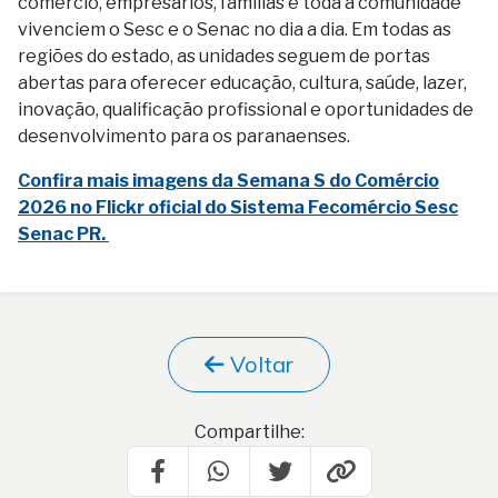
comércio, empresários, famílias e toda a comunidade
vivenciem o Sesc e o Senac no dia a dia. Em todas as
regiões do estado, as unidades seguem de portas
abertas para oferecer educação, cultura, saúde, lazer,
inovação, qualificação profissional e oportunidades de
desenvolvimento para os paranaenses.
Confira mais imagens da Semana S do Comércio
2026 no Flickr oficial do Sistema Fecomércio Sesc
Senac PR.
Voltar
Compartilhe: