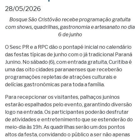
28/05/2026
Bosque São Cristóvão recebe programação gratuita
com shows, quadrilhas, gastronomia e artesanato no dia
6 de junho
O Sesc PR e a RPC dão o pontapé inicial no calendário
das festas típicas de junho com o já tradicional Paraná
Junino. No sábado (6), com entrada gratuita, Curitiba é
uma das oito cidades paranaenses que receberão
programações repletas de atrações culturais e
delícias gastronômicas para toda a família.
Para recepcionar os visitantes, palhaços juninos
estarão espalhados pelo evento, garantindo diversão
logo na entrada. Os participantes poderão desfrutar
de atividades e entretenimento que se estenderão do
meio-dia às 19h. As quadrilhas serão um dos pontos
altos da festa, convidando o público a ser não apenas