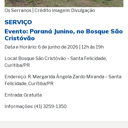
Os Serranos | Crédito imagem: Divulgação
SERVIÇO
Evento: Paraná Junino, no Bosque São
Cristóvão
Data e Horário: 6 de junho de 2026 | 12h às 19h
Local: Bosque São Cristóvão – Santa Felicidade,
Curitiba/PR
Endereço: R. Margarida Ângela Zardo Miranda – Santa
Felicidade, Curitiba/PR
Entrada: Gratuita
Informações: (41) 3259-1350