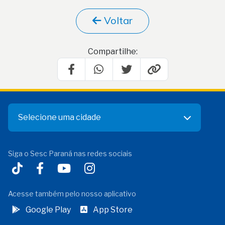
Voltar
Compartilhe:
Selecione uma cidade
Siga o Sesc Paraná nas redes sociais
Acesse também pelo nosso aplicativo
Google Play
App Store