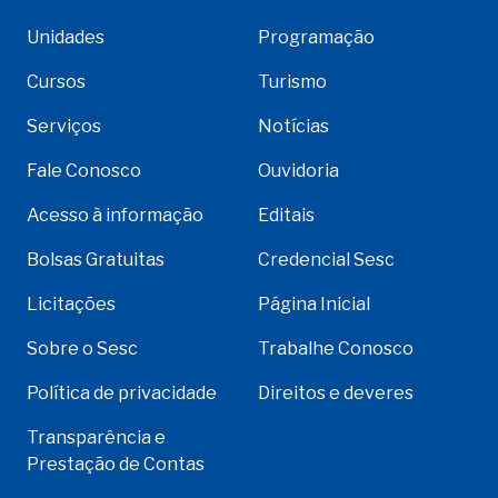
Unidades
Programação
Cursos
Turismo
Serviços
Notícias
Fale Conosco
Ouvidoria
Acesso à informação
Editais
Bolsas Gratuitas
Credencial Sesc
Licitações
Página Inicial
Sobre o Sesc
Trabalhe Conosco
Política de privacidade
Direitos e deveres
Transparência e
Prestação de Contas