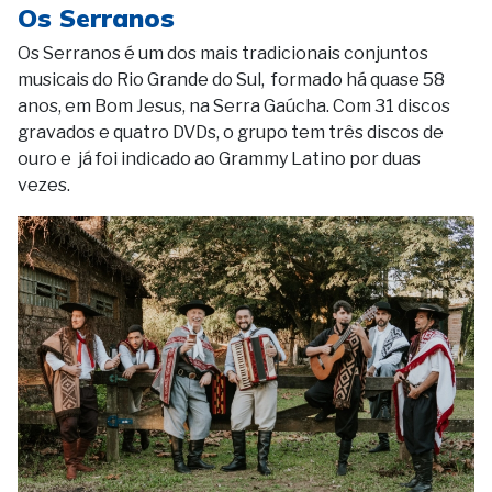
Os Serranos
Os Serranos é um dos mais tradicionais conjuntos
musicais do Rio Grande do Sul, formado há quase 58
anos, em Bom Jesus, na Serra Gaúcha. Com 31 discos
gravados e quatro DVDs, o grupo tem três discos de
ouro e já foi indicado ao Grammy Latino por duas
vezes.