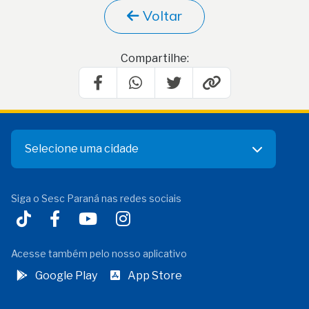
Voltar
Compartilhe:
Selecione uma cidade
Siga o Sesc Paraná nas redes sociais
Acesse também pelo nosso aplicativo
Google Play
App Store