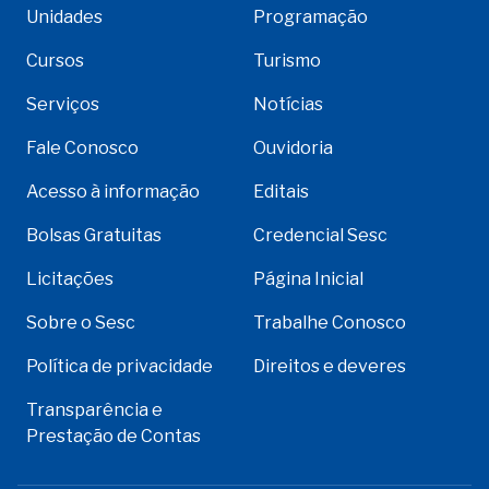
Unidades
Programação
Cursos
Turismo
Serviços
Notícias
Fale Conosco
Ouvidoria
Acesso à informação
Editais
Bolsas Gratuitas
Credencial Sesc
Licitações
Página Inicial
Sobre o Sesc
Trabalhe Conosco
Política de privacidade
Direitos e deveres
Transparência e
Prestação de Contas