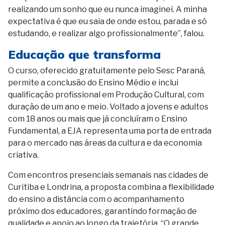
realizando um sonho que eu nunca imaginei. A minha
expectativa é que eu saia de onde estou, parada e só
estudando, e realizar algo profissionalmente”, falou.
Educação que transforma
O curso, oferecido gratuitamente pelo Sesc Paraná,
permite a conclusão do Ensino Médio e inclui
qualificação profissional em Produção Cultural, com
duração de um ano e meio. Voltado a jovens e adultos
com 18 anos ou mais que já concluíram o Ensino
Fundamental, a EJA representa uma porta de entrada
para o mercado nas áreas da cultura e da economia
criativa.
Com encontros presenciais semanais nas cidades de
Curitiba e Londrina, a proposta combina a flexibilidade
do ensino a distância com o acompanhamento
próximo dos educadores, garantindo formação de
qualidade e apoio ao longo da trajetória. “O grande