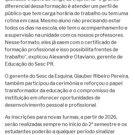
diferencial dessa formação é atender um perfil de
público que tem carga horária de trabalho ou tem uma
rotina em casa. Mesmo aluno não precisando estar
todos os dias na escola, ele tem o acompanhamento e
a supervisão na unidade com os nossos professores.
Nesse formato, eles já saem com o certificado de
formação profissional e isso possibilita frentes de
trabalho”, explicou Alexandre Otaviano, gerente de
Educação do Sesc PR.
O gerente do Sesc da Esquina, Glauber Ribeiro Pereira,
também participou da cerimônia e reforçou o papel
transformador da educação e o compromisso da
instituição em oferecer oportunidades de
desenvolvimento pessoal e profissional.
As inscrições para novas turmas, a partir de 2026,
serão realizadas sempre no início do 2º semestre e os
estudantes poderão a qualquer período sinalizar