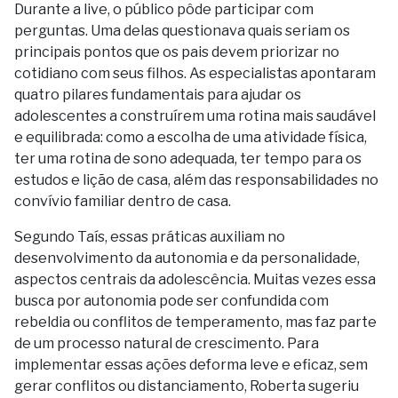
Durante a live, o público pôde participar com
perguntas. Uma delas questionava quais seriam os
principais pontos que os pais devem priorizar no
cotidiano com seus filhos. As especialistas apontaram
quatro pilares fundamentais para ajudar os
adolescentes a construírem uma rotina mais saudável
e equilibrada: como a escolha de uma atividade física,
ter uma rotina de sono adequada, ter tempo para os
estudos e lição de casa, além das responsabilidades no
convívio familiar dentro de casa.
Segundo Taís, essas práticas auxiliam no
desenvolvimento da autonomia e da personalidade,
aspectos centrais da adolescência. Muitas vezes essa
busca por autonomia pode ser confundida com
rebeldia ou conflitos de temperamento, mas faz parte
de um processo natural de crescimento. Para
implementar essas ações deforma leve e eficaz, sem
gerar conflitos ou distanciamento, Roberta sugeriu