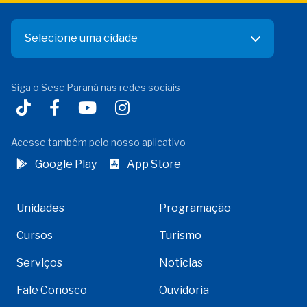
Selecione uma cidade
Siga o Sesc Paraná nas redes sociais
Acesse também pelo nosso aplicativo
Google Play
App Store
Unidades
Programação
Cursos
Turismo
Serviços
Notícias
Fale Conosco
Ouvidoria