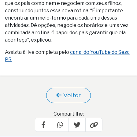
que os pais combinem e negociem com seus filhos,
construindo juntos essa nova rotina. “É importante
encontrar um meio-termo para cada uma dessas
atividades. Dê opções, negocie os horários e, uma vez
combinada a rotina, é papel dos pais garantir que ela
aconteça”, explicou.
Assista à live completa pelo
canal do YouTube do Sesc
PR
.
Voltar
Compartilhe: