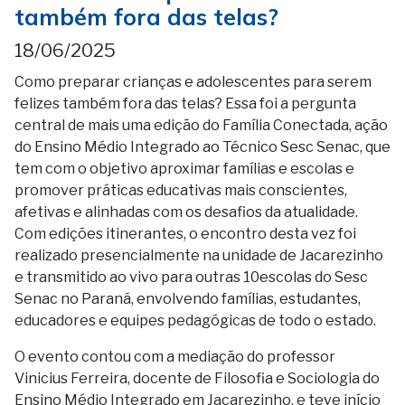
também fora das telas?
18/06/2025
Como preparar crianças e adolescentes para serem
felizes também fora das telas? Essa foi a pergunta
central de mais uma edição do Família Conectada, ação
do Ensino Médio Integrado ao Técnico Sesc Senac, que
tem com o objetivo aproximar famílias e escolas e
promover práticas educativas mais conscientes,
afetivas e alinhadas com os desafios da atualidade.
Com edições itinerantes, o encontro desta vez foi
realizado presencialmente na unidade de Jacarezinho
e transmitido ao vivo para outras 10escolas do Sesc
Senac no Paraná, envolvendo famílias, estudantes,
educadores e equipes pedagógicas de todo o estado.
O evento contou com a mediação do professor
Vinicius Ferreira, docente de Filosofia e Sociologia do
Ensino Médio Integrado em Jacarezinho, e teve início