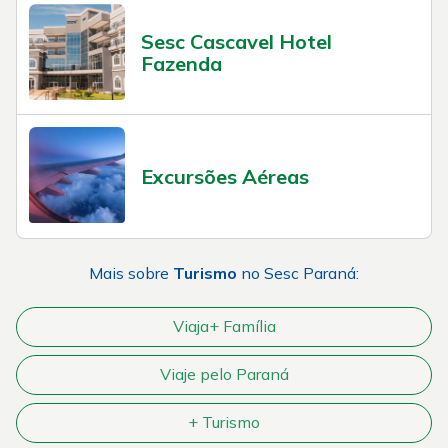
Sesc Cascavel Hotel
Fazenda
Excursões Aéreas
Mais sobre
Turismo
no Sesc Paraná:
Viaja+ Família
Viaje pelo Paraná
+ Turismo