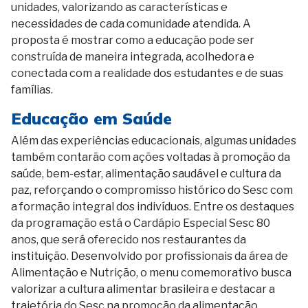
unidades, valorizando as características e
necessidades de cada comunidade atendida. A
proposta é mostrar como a educação pode ser
construída de maneira integrada, acolhedora e
conectada com a realidade dos estudantes e de suas
famílias.
Educação em Saúde
Além das experiências educacionais, algumas unidades
também contarão com ações voltadas à promoção da
saúde, bem-estar, alimentação saudável e cultura da
paz, reforçando o compromisso histórico do Sesc com
a formação integral dos indivíduos. Entre os destaques
da programação está o Cardápio Especial Sesc 80
anos, que será oferecido nos restaurantes da
instituição. Desenvolvido por profissionais da área de
Alimentação e Nutrição, o menu comemorativo busca
valorizar a cultura alimentar brasileira e destacar a
trajetória do Sesc na promoção da alimentação