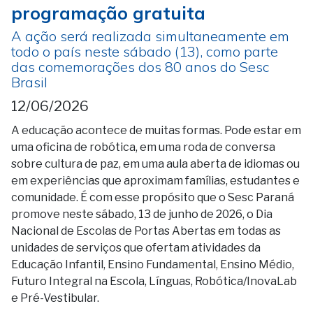
programação gratuita
A ação será realizada simultaneamente em
todo o país neste sábado (13), como parte
das comemorações dos 80 anos do Sesc
Brasil
12/06/2026
A educação acontece de muitas formas. Pode estar em
uma oficina de robótica, em uma roda de conversa
sobre cultura de paz, em uma aula aberta de idiomas ou
em experiências que aproximam famílias, estudantes e
comunidade. É com esse propósito que o Sesc Paraná
promove neste sábado, 13 de junho de 2026, o Dia
Nacional de Escolas de Portas Abertas em todas as
unidades de serviços que ofertam atividades da
Educação Infantil, Ensino Fundamental, Ensino Médio,
Futuro Integral na Escola, Línguas, Robótica/InovaLab
e Pré-Vestibular.