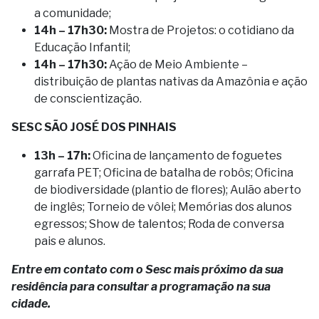
a comunidade;
14h – 17h30:
Mostra de Projetos: o cotidiano da
Educação Infantil;
14h – 17h30:
Ação de Meio Ambiente –
distribuição de plantas nativas da Amazônia e ação
de conscientização.
SESC SÃO JOSÉ DOS PINHAIS
13h – 17h:
Oficina de lançamento de foguetes
garrafa PET; Oficina de batalha de robôs; Oficina
de biodiversidade (plantio de flores); Aulão aberto
de inglês; Torneio de vôlei; Memórias dos alunos
egressos; Show de talentos; Roda de conversa
pais e alunos.
Entre em contato com o Sesc mais próximo da sua
residência para consultar a programação na sua
cidade.