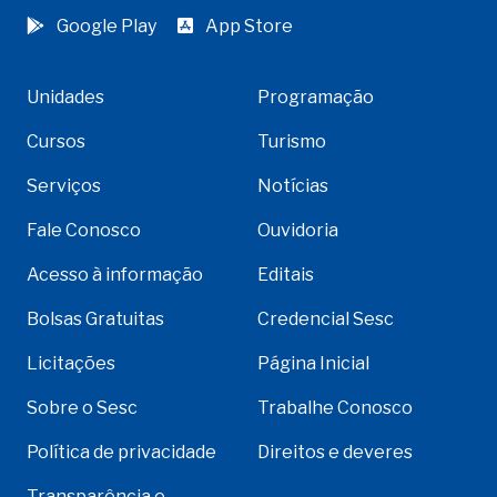
Google Play
App Store
Unidades
Programação
Cursos
Turismo
Serviços
Notícias
Fale Conosco
Ouvidoria
Acesso à informação
Editais
Bolsas Gratuitas
Credencial Sesc
Licitações
Página Inicial
Sobre o Sesc
Trabalhe Conosco
Política de privacidade
Direitos e deveres
Transparência e