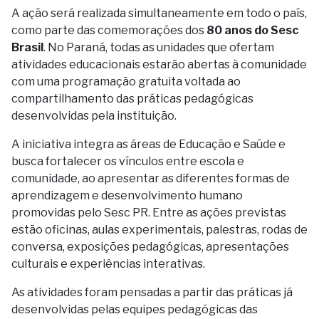
A ação será realizada simultaneamente em todo o país,
como parte das comemorações dos
80 anos do Sesc
Brasil
. No Paraná, todas as unidades que ofertam
atividades educacionais estarão abertas à comunidade
com uma programação gratuita voltada ao
compartilhamento das práticas pedagógicas
desenvolvidas pela instituição.
A iniciativa integra as áreas de Educação e Saúde e
busca fortalecer os vínculos entre escola e
comunidade, ao apresentar as diferentes formas de
aprendizagem e desenvolvimento humano
promovidas pelo Sesc PR. Entre as ações previstas
estão oficinas, aulas experimentais, palestras, rodas de
conversa, exposições pedagógicas, apresentações
culturais e experiências interativas.
As atividades foram pensadas a partir das práticas já
desenvolvidas pelas equipes pedagógicas das