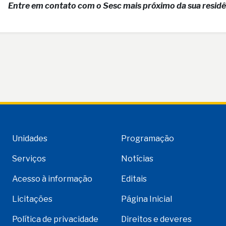
Entre em contato com o Sesc mais próximo da sua residê
Unidades
Programação
Serviços
Notícias
Acesso à informação
Editais
Licitações
Página Inicial
Política de privacidade
Direitos e deveres