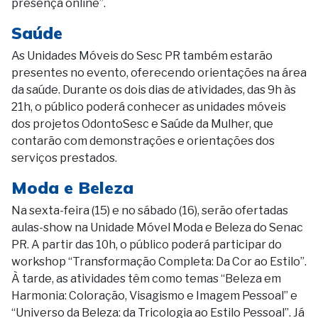
presença online”.
Saúde
As Unidades Móveis do Sesc PR também estarão
presentes no evento, oferecendo orientações na área
da saúde. Durante os dois dias de atividades, das 9h às
21h, o público poderá conhecer as unidades móveis
dos projetos OdontoSesc e Saúde da Mulher, que
contarão com demonstrações e orientações dos
serviços prestados.
Moda e Beleza
Na sexta-feira (15) e no sábado (16), serão ofertadas
aulas-show na Unidade Móvel Moda e Beleza do Senac
PR. A partir das 10h, o público poderá participar do
workshop “Transformação Completa: Da Cor ao Estilo”.
À tarde, as atividades têm como temas “Beleza em
Harmonia: Coloração, Visagismo e Imagem Pessoal” e
“Universo da Beleza: da Tricologia ao Estilo Pessoal”. Já