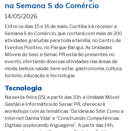
na Semana S do Comércio
14/05/2026
Entre os dias 15 e 16 de maio, Curitiba irá receber a
Semana S do Comércio, que contará com mais de 200
atividades gratuitas para toda a família, no Centro de
Eventos Positivo, no Parque Barigui. As Unidades
Móveis do Sesc e Senac PR estarão presentes no
evento, ofertando diversas atividades nas áreas de
moda, beleza, saúde, bem-estar, gastronomia, cultura,
turismo, educação e tecnologia.
Tecnologia
Na sexta-feira (15), a partir das 10h, a Unidade Móvel
Gestão e Informática do Senac PR, oferecerá
workshops
com as temáticas “Da Ideia ao Site: Como a
Internet Ganha Vida” e “Construindo Competências
Digitais: explorando linguagens”. A partir das 14h,