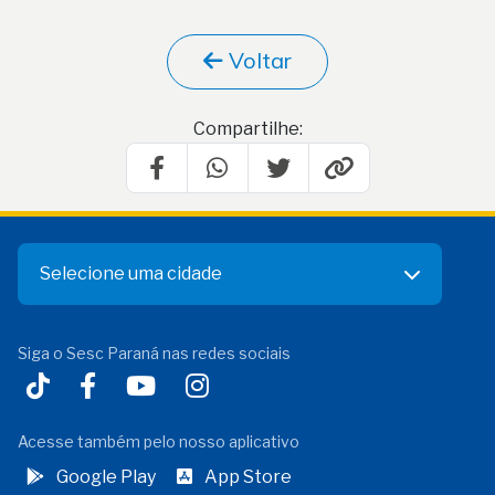
Voltar
Compartilhe:
Selecione uma cidade
Siga o Sesc Paraná nas redes sociais
Acesse também pelo nosso aplicativo
Google Play
App Store