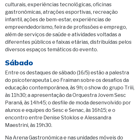
culturais, experiências tecnológicas, oficinas
gastronômicas, atrações esportivas, recreação
infantil, ações de bem-estar, experiências de
empreendedorismo, feira de profissões e emprego,
além de serviços de saúde e atividades voltadas a
diferentes públicos e faixas etárias, distribuídas pelos
diversos espaços temáticos do evento.
Sábado
Entre os destaques de sábado (16/5) estão a palestra
do psicoterapeuta Leo Fraiman sobre os desafios da
educação contemporânea, às 9h; o show do grupo Triii,
às 11h30; a apresentação da Orquestra Jovem Sesc
Paraná, às 14h45; o desfile de moda desenvolvido por
alunos e equipes do Sesc e Senac, às 16h15; e o
encontro entre Denise Stoklos e Alessandra
Maestrini, às 19h30.
Na Arena Gastronômica e nas unidades móveis do