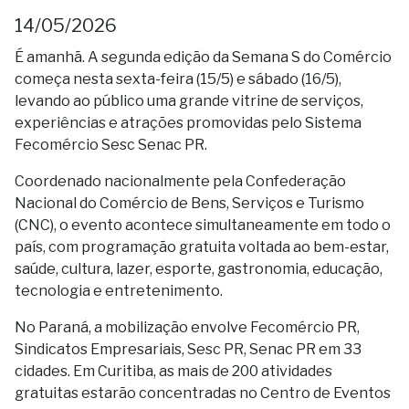
14/05/2026
É amanhã. A segunda edição da Semana S do Comércio
começa nesta sexta-feira (15/5) e sábado (16/5),
levando ao público uma grande vitrine de serviços,
experiências e atrações promovidas pelo Sistema
Fecomércio Sesc Senac PR.
Coordenado nacionalmente pela Confederação
Nacional do Comércio de Bens, Serviços e Turismo
(CNC), o evento acontece simultaneamente em todo o
país, com programação gratuita voltada ao bem-estar,
saúde, cultura, lazer, esporte, gastronomia, educação,
tecnologia e entretenimento.
No Paraná, a mobilização envolve Fecomércio PR,
Sindicatos Empresariais, Sesc PR, Senac PR em 33
cidades. Em Curitiba, as mais de 200 atividades
gratuitas estarão concentradas no Centro de Eventos