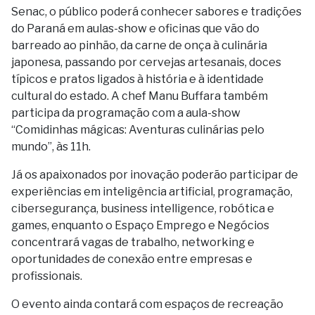
Senac, o público poderá conhecer sabores e tradições
do Paraná em aulas-show e oficinas que vão do
barreado ao pinhão, da carne de onça à culinária
japonesa, passando por cervejas artesanais, doces
típicos e pratos ligados à história e à identidade
cultural do estado. A chef Manu Buffara também
participa da programação com a aula-show
“Comidinhas mágicas: Aventuras culinárias pelo
mundo”, às 11h.
Já os apaixonados por inovação poderão participar de
experiências em inteligência artificial, programação,
cibersegurança, business intelligence, robótica e
games, enquanto o Espaço Emprego e Negócios
concentrará vagas de trabalho, networking e
oportunidades de conexão entre empresas e
profissionais.
O evento ainda contará com espaços de recreação