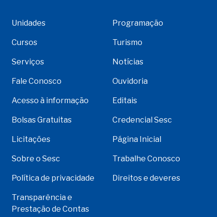
Unidades
Programação
Cursos
Turismo
Serviços
Notícias
Fale Conosco
Ouvidoria
Acesso à informação
Editais
Bolsas Gratuitas
Credencial Sesc
Licitações
Página Inicial
Sobre o Sesc
Trabalhe Conosco
Política de privacidade
Direitos e deveres
Transparência e
Prestação de Contas