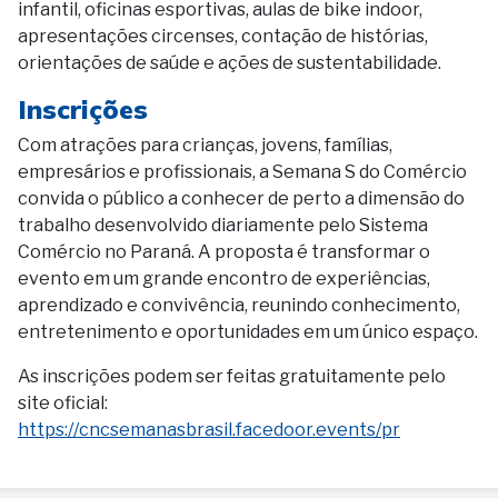
infantil, oficinas esportivas, aulas de bike indoor,
apresentações circenses, contação de histórias,
orientações de saúde e ações de sustentabilidade.
Inscrições
Com atrações para crianças, jovens, famílias,
empresários e profissionais, a Semana S do Comércio
convida o público a conhecer de perto a dimensão do
trabalho desenvolvido diariamente pelo Sistema
Comércio no Paraná. A proposta é transformar o
evento em um grande encontro de experiências,
aprendizado e convivência, reunindo conhecimento,
entretenimento e oportunidades em um único espaço.
As inscrições podem ser feitas gratuitamente pelo
site oficial:
https://cncsemanasbrasil.facedoor.events/pr