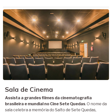
Sala de Cinema
Assista a grandes filmes da cinematografia
brasileira e mundial no Cine Sete Quedas
. O nome da
sala celebra a memória do Salto de Sete Quedas,