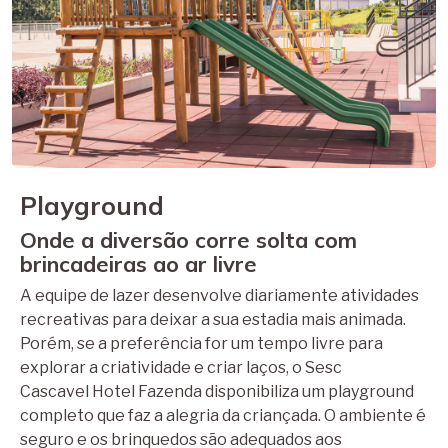
Playground
Onde a diversão corre solta com
brincadeiras ao ar livre
A equipe de lazer desenvolve diariamente atividades
recreativas para deixar a sua estadia mais animada.
Porém, se a preferência for um tempo livre para
explorar a criatividade e criar laços, o Sesc
Cascavel Hotel Fazenda disponibiliza um playground
completo que faz a alegria da criançada. O ambiente é
seguro e os brinquedos são adequados aos