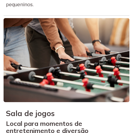
pequeninos.
Sala de jogos
Local para momentos de
entretenimento e diversão