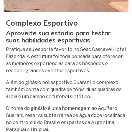
Complexo Esportivo
Aproveite sua estadia para testar
suas habilidades esportivas
Pratique seu esporte favorito no Sesc Cascavel Hotel
Fazenda. A estrutura foi toda pensada para oferecer
as melhores experiências para os hóspedes e
receber grandes eventos esportivos.
Além do ginásio poliesportivo Guarani, o complexo
também conta com quadra de tênis, duas quadras de
areia e um campo de futebol sintético.
O nome do ginásio é uma homenagem ao Aquífero
Guarani, reserva subterrânea de água doce localizada
no centro-sul do Brasil e em partes da Argentina,
Paraguai e Uruguai.