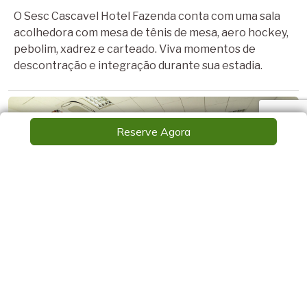
O Sesc Cascavel Hotel Fazenda conta com uma sala
acolhedora com mesa de tênis de mesa, aero hockey,
pebolim, xadrez e carteado. Viva momentos de
descontração e integração durante sua estadia.
Reserve Agora