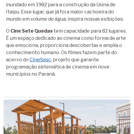
inundado em 1982 para a construção da Usina de
Itaipu. Esse lugar, que já foi a maior cachoeira do
mundo em volume de água, inspira nossas exibições.
O
Cine Sete Quedas
tem capacidade para 82 lugares.
É um espaço dedicado ao cinema como forma de arte
que emociona, proporciona descobertas e amplia o
conhecimento humano. Os filmes fazem parte do
acervo do
CineSesc
, projeto que garante
programação sistemática de cinema em nove
municípios no Paraná.