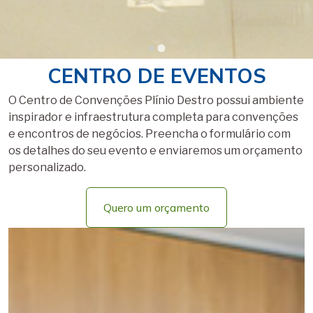
CENTRO DE EVENTOS
O Centro de Convenções Plínio Destro possui ambiente
inspirador e infraestrutura completa para convenções
e encontros de negócios. Preencha o formulário com
os detalhes do seu evento e enviaremos um orçamento
personalizado.
Quero um orçamento