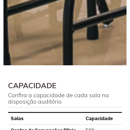
CAPACIDADE
Confira a capacidade de cada sala na
disposição auditório
Salas
Capacidade