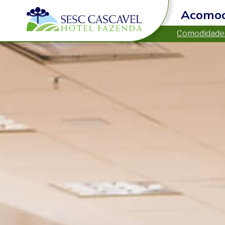
Acomo
Comodidade