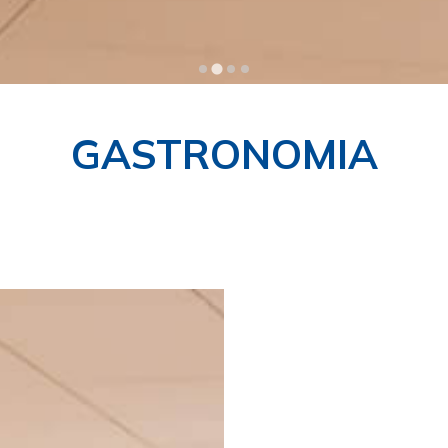
GASTRONOMIA