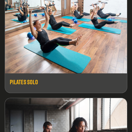
Pilates Solo