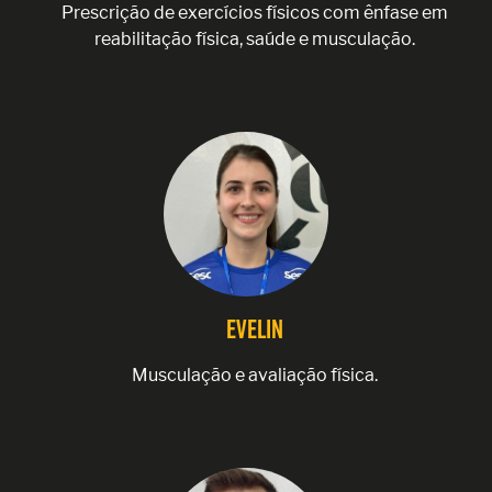
Prescrição de exercícios físicos com ênfase em
reabilitação física, saúde e musculação.
Evelin
Musculação e avaliação física.