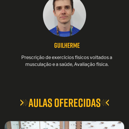
Guilherme
Prescrição de exercícios físicos voltados a
musculação e a saúde, Avaliação física.
Aulas Oferecidas