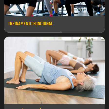
Treinamento Funcional