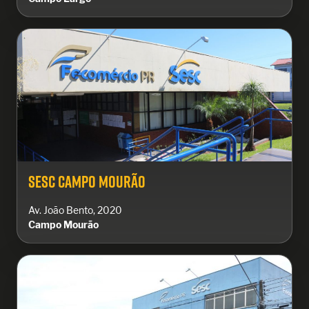
Sesc Campo Mourão
Av. João Bento, 2020
Campo Mourão