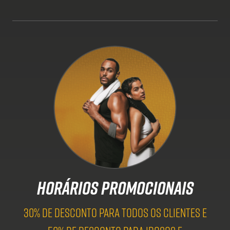
HORÁRIOS PROMOCIONAIS
30% DE DESCONTO PARA TODOS OS CLIENTES E