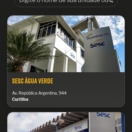
Sesc Água Verde
Av. República Argentina, 944
Curitiba