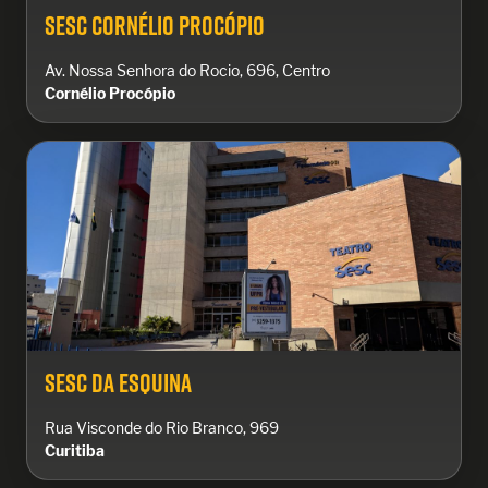
Sesc Cornélio Procópio
Av. Nossa Senhora do Rocio, 696, Centro
Cornélio Procópio
Sesc da Esquina
Rua Visconde do Rio Branco, 969
Curitiba