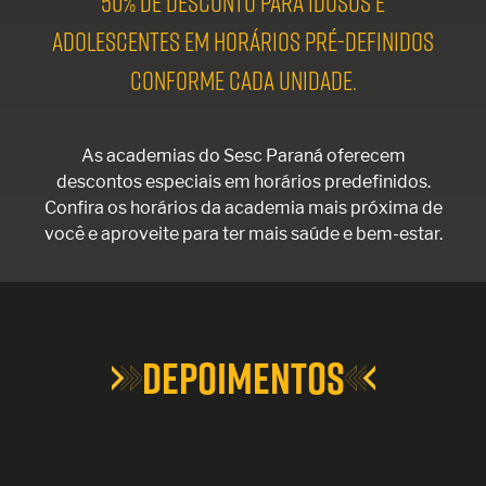
50% DE DESCONTO PARA IDOSOS E
ADOLESCENTES EM HORÁRIOS PRÉ-DEFINIDOS
CONFORME CADA UNIDADE.
As academias do Sesc Paraná oferecem
descontos especiais em horários predefinidos.
Confira os horários da academia mais próxima de
você e aproveite para ter mais saúde e bem-estar.
DEPOIMENTOS