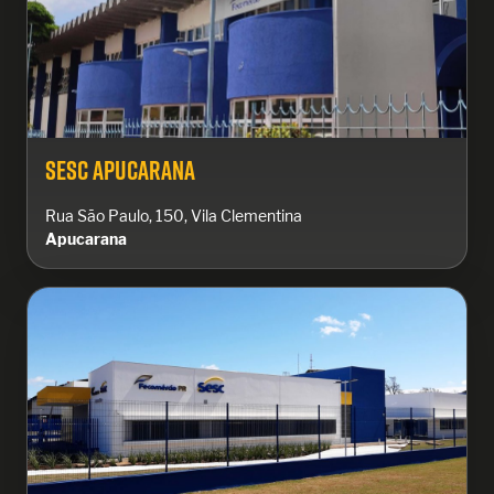
Sesc Apucarana
Rua São Paulo, 150, Vila Clementina
Apucarana