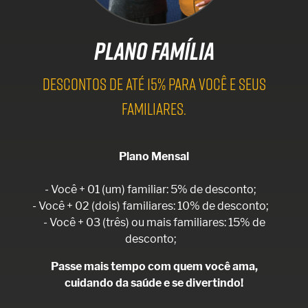
PLANO FAMÍLIA
DESCONTOS DE ATÉ 15% PARA VOCÊ E SEUS
FAMILIARES.
Plano Mensal
- Você + 01 (um) familiar: 5% de desconto;
- Você + 02 (dois) familiares: 10% de desconto;
- Você + 03 (três) ou mais familiares: 15% de
desconto;
Passe mais tempo com quem você ama,
cuidando da saúde e se divertindo!