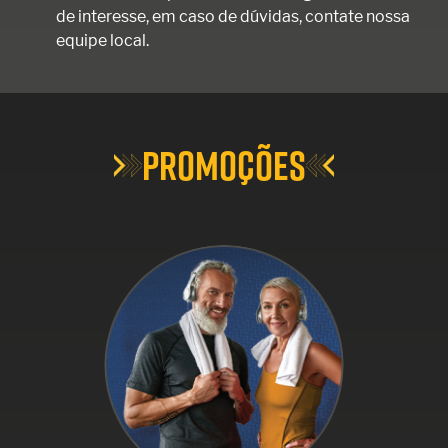
de interesse, em caso de dúvidas, contate nossa
equipe local.
PROMOÇÕES