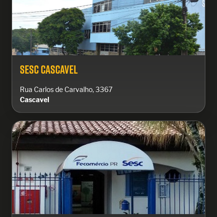
Sesc Cascavel
Rua Carlos de Carvalho, 3367
Cascavel