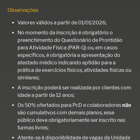
Observações
Valores válidos a partir de 01/01/2026;
No momento da inscrição é obrigatório o
preenchimento do Questionário de Prontidão
para Atividade Física (PAR-Q) ou, em casos
específicos, é obrigatória a apresentação do
atestado médico indicando aptidão para a
prática de exercícios físicos, atividades físicas ou
similares;
A inscrição poderá ser realizada por clientes com
idade a partir de 12 anos;
Os 50% ofertados para PcD e colaboradores
não
são cumulativos com demais planos, esse
público deve obrigatoriamente ser inscrito nas
turmas livres;
Atente-se à disponibilidade de vagas da Unidade