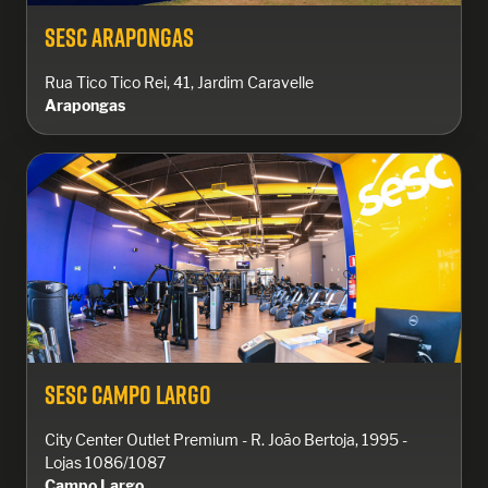
Sesc Arapongas
Rua Tico Tico Rei, 41, Jardim Caravelle
Arapongas
Sesc Campo Largo
City Center Outlet Premium - R. João Bertoja, 1995 -
Lojas 1086/1087
Campo Largo