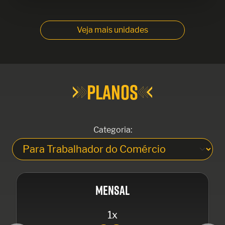
Veja mais unidades
PLANOS
Categoria:
MENSAL
1x