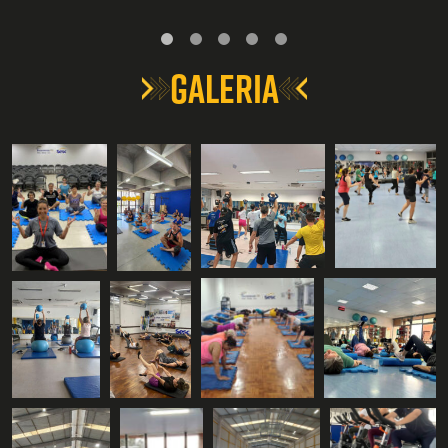
GALERIA