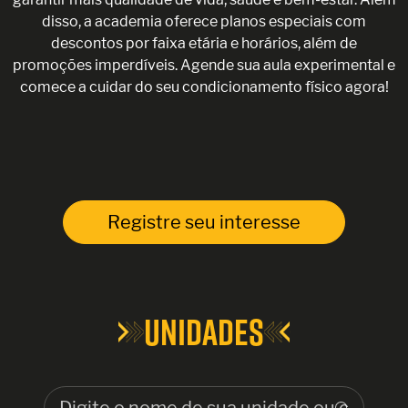
disso, a academia oferece planos especiais com
descontos por faixa etária e horários, além de
promoções imperdíveis. Agende sua aula experimental e
comece a cuidar do seu condicionamento físico agora!
Registre seu interesse
UNIDADES