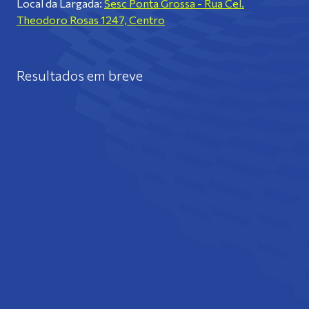
Local da Largada:
Sesc Ponta Grossa - Rua Cel.
Theodoro Rosas 1247, Centro
Resultados em breve