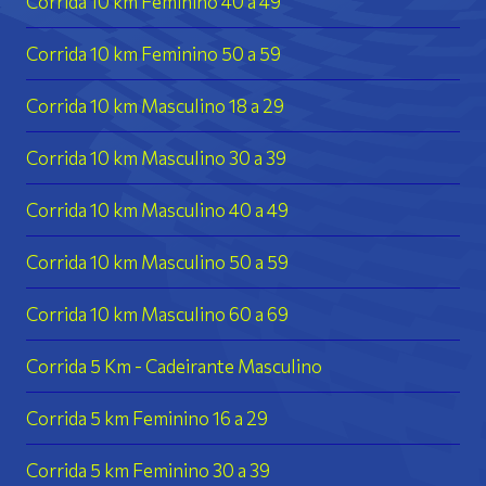
Corrida 10 km Feminino 40 a 49
Corrida 10 km Feminino 50 a 59
Corrida 10 km Masculino 18 a 29
Corrida 10 km Masculino 30 a 39
Corrida 10 km Masculino 40 a 49
Corrida 10 km Masculino 50 a 59
Corrida 10 km Masculino 60 a 69
Corrida 5 Km - Cadeirante Masculino
Corrida 5 km Feminino 16 a 29
Corrida 5 km Feminino 30 a 39