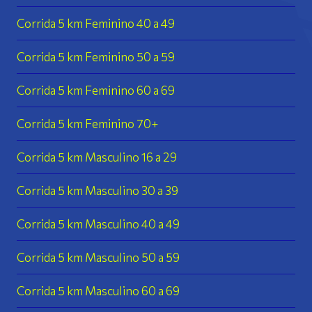
Corrida 5 km Feminino 40 a 49
Corrida 5 km Feminino 50 a 59
Corrida 5 km Feminino 60 a 69
Corrida 5 km Feminino 70+
Corrida 5 km Masculino 16 a 29
Corrida 5 km Masculino 30 a 39
Corrida 5 km Masculino 40 a 49
Corrida 5 km Masculino 50 a 59
Corrida 5 km Masculino 60 a 69