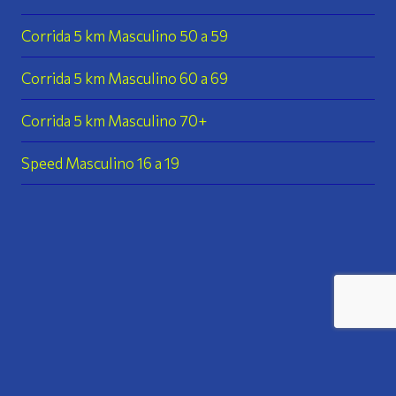
Corrida 5 km Masculino 50 a 59
Corrida 5 km Masculino 60 a 69
Corrida 5 km Masculino 70+
Speed Masculino 16 a 19