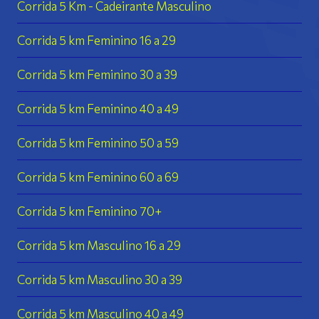
Corrida 5 Km - Cadeirante Masculino
Corrida 5 km Feminino 16 a 29
Corrida 5 km Feminino 30 a 39
Corrida 5 km Feminino 40 a 49
Corrida 5 km Feminino 50 a 59
Corrida 5 km Feminino 60 a 69
Corrida 5 km Feminino 70+
Corrida 5 km Masculino 16 a 29
Corrida 5 km Masculino 30 a 39
Corrida 5 km Masculino 40 a 49