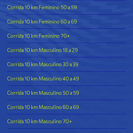
Corrida 10 km Feminino 50 a 59
Corrida 10 km Feminino 60 a 69
Corrida 10 km Feminino 70+
Corrida 10 km Masculino 18 a 29
Corrida 10 km Masculino 30 a 39
Corrida 10 km Masculino 40 a 49
Corrida 10 km Masculino 50 a 59
Corrida 10 km Masculino 60 a 69
Corrida 10 km Masculino 70+