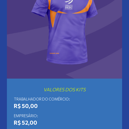
VALORES DOS KITS
TRABALHADOR DO COMÉRCIO:
R$ 50,00
EMPRESÁRIO:
R$ 52,00