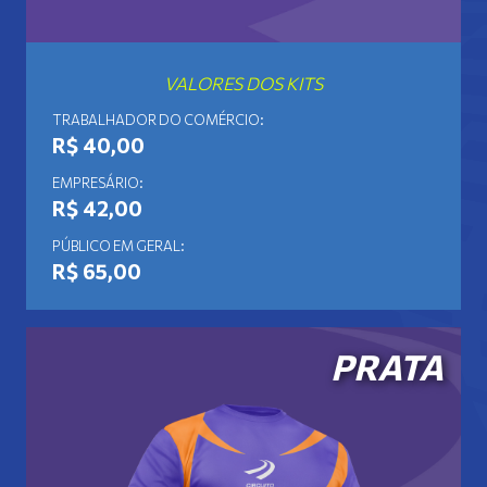
VALORES DOS KITS
TRABALHADOR DO COMÉRCIO:
R$ 40,00
EMPRESÁRIO:
R$ 42,00
PÚBLICO EM GERAL:
R$ 65,00
PRATA