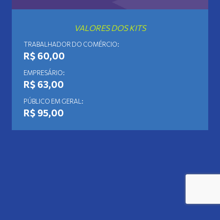
VALORES DOS KITS
TRABALHADOR DO COMÉRCIO:
R$ 60,00
EMPRESÁRIO:
R$ 63,00
PÚBLICO EM GERAL:
R$ 95,00