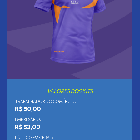
VALORES DOS KITS
TRABALHADOR DO COMÉRCIO:
R$ 50,00
EMPRESÁRIO:
R$ 52,00
PÚBLICO EM GERAL: