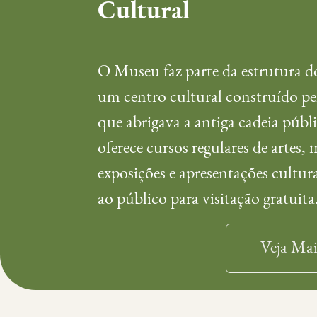
Cultural
O Museu faz parte da estrutura 
um centro cultural construído pe
que abrigava a antiga cadeia públ
oferece cursos regulares de artes, 
exposições e apresentações cultur
ao público para visitação gratuita
Veja Mai