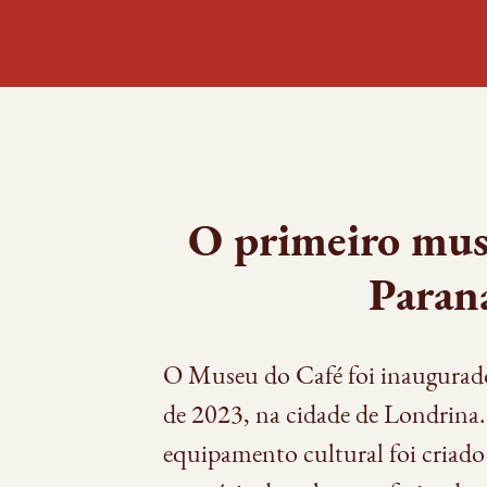
O primeiro mus
Paran
O Museu do Café foi inaugurado
de 2023, na cidade de Londrina.
equipamento cultural foi criado 