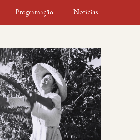
Programação
Notícias