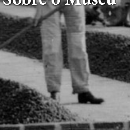
Sobre o Museu