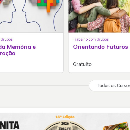
 Grupos
Trabalho com Grupos
 da Memória e
Orientando Futuros
ração
Gratuito
Todos os Curso