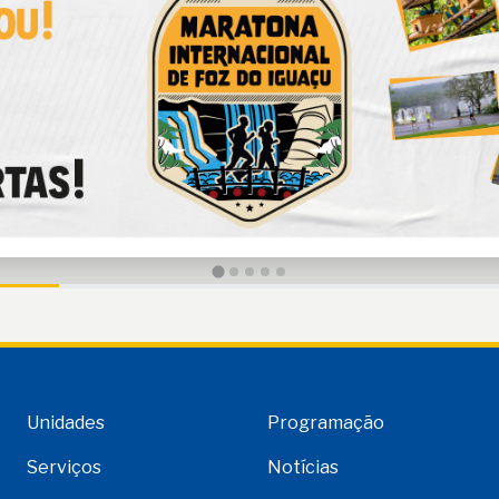
Unidades
Programação
Serviços
Notícias