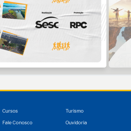
Cursos
Turismo
Fale Conosco
Ouvidoria