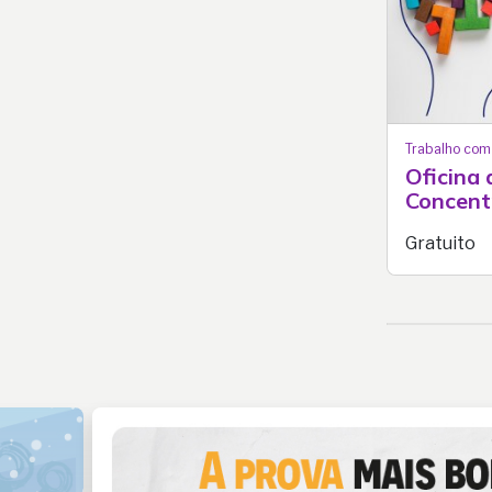
Trabalho com
Oficina
Concent
Gratuito