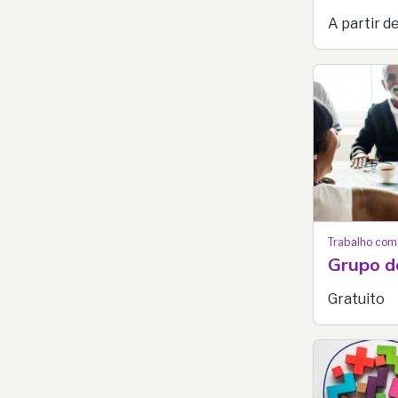
A partir d
Trabalho com
Grupo d
Gratuito