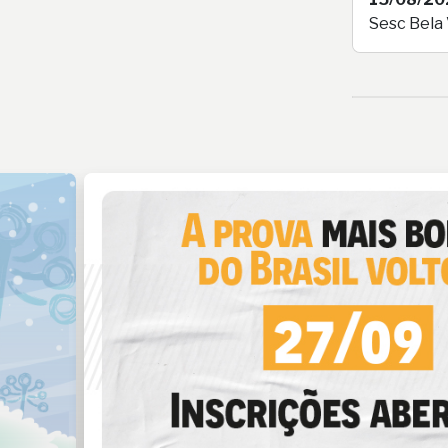
Sesc Bela 