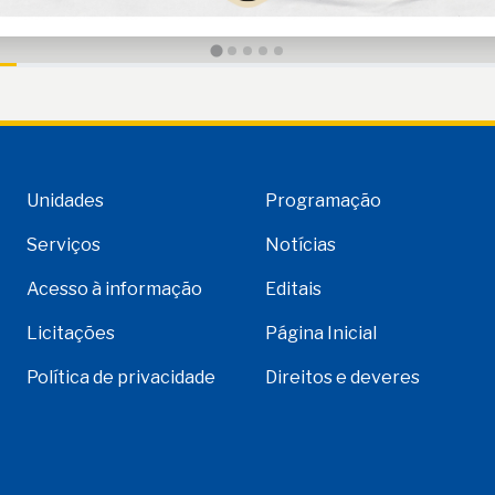
Unidades
Programação
Serviços
Notícias
Acesso à informação
Editais
Licitações
Página Inicial
Política de privacidade
Direitos e deveres