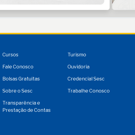
Cursos
Turismo
Fale Conosco
Ouvidoria
Bolsas Gratuitas
Credencial Sesc
Sobre o Sesc
Trabalhe Conosco
Transparência e
Prestação de Contas