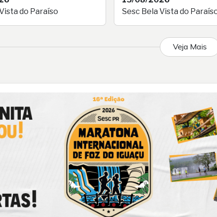
Vista do Paraíso
Sesc Bela Vista do Paraís
Veja Mais