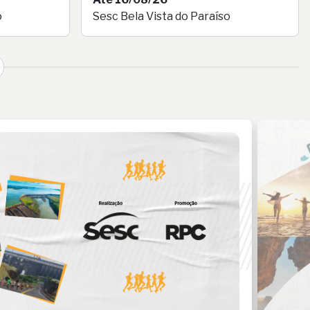
o
Sesc Bela Vista do Paraíso