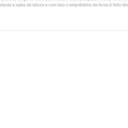
ecas e salas de leitura e com isso o empréstimo de livros é feito d