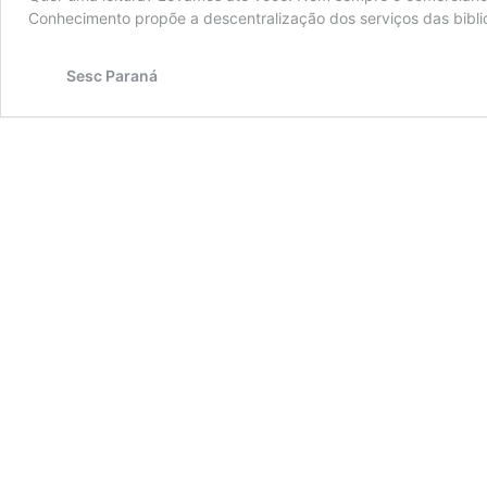
Conhecimento propõe a descentralização dos serviços das bibliot
Sesc Paraná