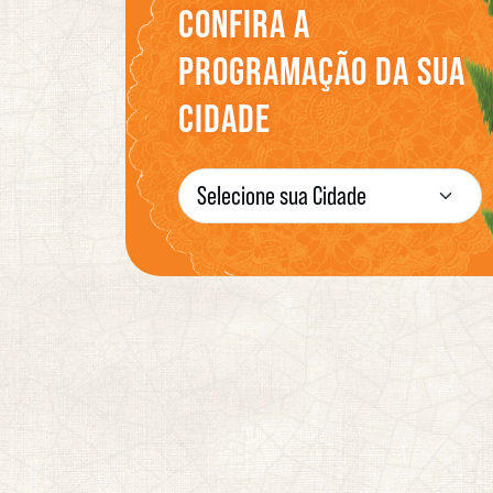
CONFIRA A
PROGRAMAÇÃO DA SUA
CIDADE