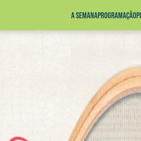
A SEMANA
PROGRAMAÇÃO
P