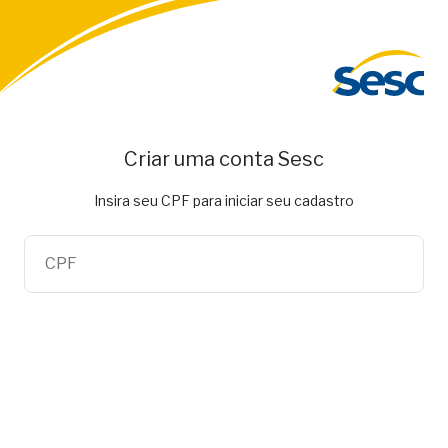
Criar uma conta Sesc
Insira seu CPF para iniciar seu cadastro
CPF