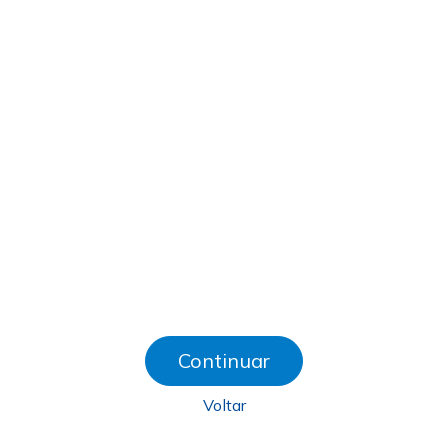
Continuar
Voltar