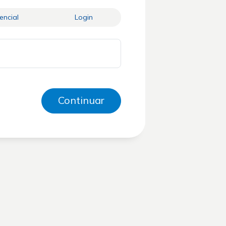
encial
Login
Continuar