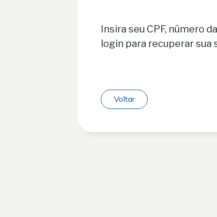
Insira seu CPF, número da
login para recuperar sua 
Voltar