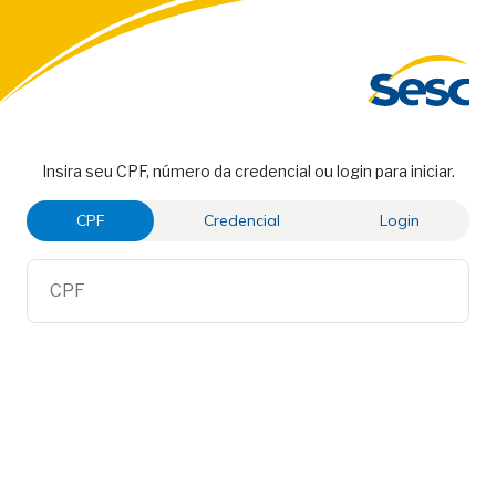
Insira seu CPF, número da credencial ou login para iniciar.
CPF
Credencial
Login
CPF