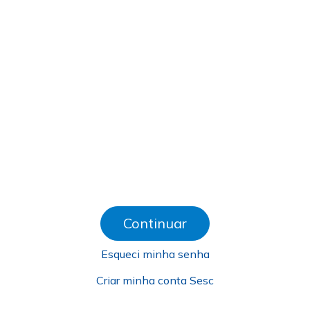
Continuar
Esqueci minha senha
Criar minha conta Sesc