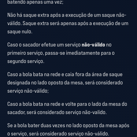
batendo apenas uma vez;
Não há saque extra após a execução de um saque não-
válido. Saque extra será apenas após a execução de um
saque nulo.
Caso o sacador efetue um serviço
não-válido
no
primeiro serviço, passa-se imediatamente para o
segundo serviço.
Caso a bola bata na rede e caia fora da área de saque
designada no lado oposto da mesa, será considerado
serviço não-válido;
Caso a bola bata na rede e volte para o lado da mesa do
sacador, será considerado serviço não-valido.
Se a bola bater duas vezes no lado oposto da mesa após
o serviço, será considerado serviço não-válido.