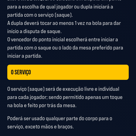
para a escolha de qual jogador ou dupla iniciará a
partida com o serviço (saque).
A dupla deverá tocar ao menos 1 vez na bola para dar
início a disputa de saque.
O vencedor do ponto inicial escolherá entre iniciar a
partida com o saque ou o lado da mesa preferido para
iniciar a partida.
O SERVIÇO
O serviço (saque) será de execução livre e individual
para cada jogador; sendo permitido apenas um toque
na bola e feito por trás da mesa.
Poderá ser usado qualquer parte do corpo para o
serviço, exceto mãos e braços.