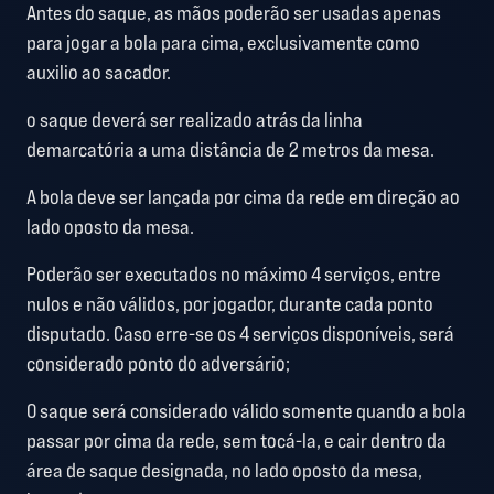
Antes do saque, as mãos poderão ser usadas apenas
para jogar a bola para cima, exclusivamente como
auxilio ao sacador.
o saque deverá ser realizado atrás da linha
demarcatória a uma distância de 2 metros da mesa.
A bola deve ser lançada por cima da rede em direção ao
lado oposto da mesa.
Poderão ser executados no máximo 4 serviços, entre
nulos e não válidos, por jogador, durante cada ponto
disputado. Caso erre-se os 4 serviços disponíveis, será
considerado ponto do adversário;
O saque será considerado válido somente quando a bola
passar por cima da rede, sem tocá-la, e cair dentro da
área de saque designada, no lado oposto da mesa,