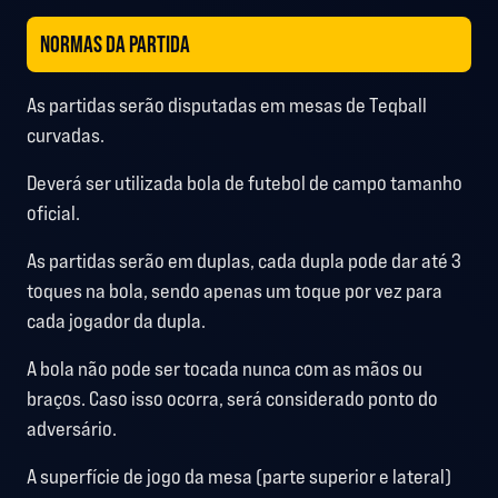
NORMAS DA PARTIDA
As partidas serão disputadas em mesas de Teqball
curvadas.
Deverá ser utilizada bola de futebol de campo tamanho
oficial.
As partidas serão em duplas, cada dupla pode dar até 3
toques na bola, sendo apenas um toque por vez para
cada jogador da dupla.
A bola não pode ser tocada nunca com as mãos ou
braços. Caso isso ocorra, será considerado ponto do
adversário.
A superfície de jogo da mesa (parte superior e lateral)