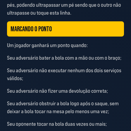
pés, podendo ultrapassar um pé sendo que o outro não
ultrapasse ou toque esta linha.
MARCANDO O PONTO
Um jogador ganhará um ponto quando:
Seu adversário bater a bola com a mão ou com o braço;
Seu adversário não executar nenhum dos dois serviços
válidos;
Seu adversário não fizer uma devolução correta;
Seu adversário obstruir a bola logo após o saque, sem
deixar a bola tocar na mesa pelo menos uma vez;
Seu oponente tocar na bola duas vezes ou mais;