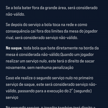
Se a bola bater fora da grande área, será considerado
não-válido.
Se depois do serviço a bola toca na rede e como
consequência cai fora dos limites da mesa do jogador
rival, será considerado serviço não-válido.
No saque
, toda bola que bate diretamente na borda da
mesa é considerada não-válido;Quando um jogador
realizar um serviço nulo, este terá o direito de sacar
novamente, sem nenhuma penalização
Caso ele realize o segundo serviço nulo no primeiro
serviço de saque, este será considerado serviço não-
válido, passando para a execução do 2˚ (segundo)
serviço
No segundo serviço, o jogador também terá direito a