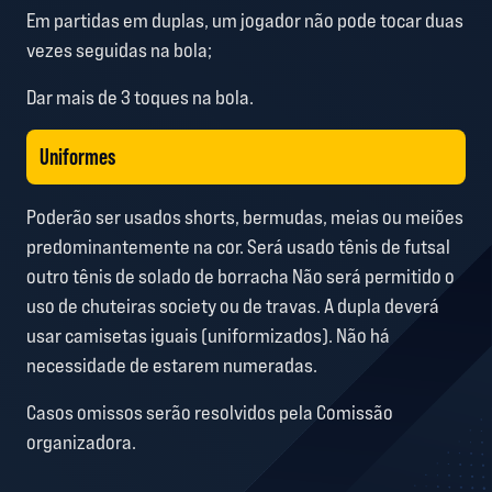
Em partidas em duplas, um jogador não pode tocar duas
vezes seguidas na bola;
Dar mais de 3 toques na bola.
Uniformes
Poderão ser usados shorts, bermudas, meias ou meiões
predominantemente na cor. Será usado tênis de futsal
outro tênis de solado de borracha Não será permitido o
uso de chuteiras society ou de travas. A dupla deverá
usar camisetas iguais (uniformizados). Não há
necessidade de estarem numeradas.
Casos omissos serão resolvidos pela Comissão
organizadora.