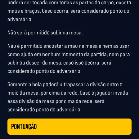
poderá ser tocada com todas as partes do corpo, exceto
mãos e braços. Caso ocorra, será considerado ponto do
adversário.
Não será permitido subir na mesa.
Não é permitido encostar a mão na mesa e nem as usar
como ajuda em nenhum momento da partida, nem para
subir ou descer da mesa; caso isso ocorra, será
considerado ponto do adversário.
Somente a bola poderá ultrapassar a divisão entre o
meio da mesa, por cima da rede. Caso o jogador invada
essa divisão da mesa por cima da rede, será
considerado ponto do adversário.
PONTUAÇÃO