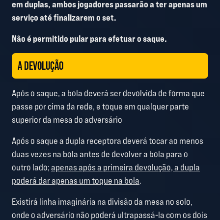
em duplas, ambos jogadores passarão a
ter
apenas um
serviço até finalizarem o set.
Não é permitido pular para efetuar o saque.
A DEVOLUÇÃO
Após o saque, a bola deverá ser devolvida de forma que
passe por cima da rede, e toque em qualquer parte
superior da mesa do adversário
Após o saque a dupla receptora deverá tocar ao menos
duas vezes na bola antes de devolver a bola para o
outro lado;
apenas após a primeira devolução, a dupla
poderá dar apenas um toque na bola
.
Existirá linha imaginária na divisão da mesa no solo,
onde o adversário não poderá ultrapassá-la com os dois