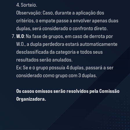
4. Sorteio.
Observação: Caso, durante a aplicação dos
critérios, o empate passe a envolver apenas duas
duplas, será considerado o confronto direto.
W.O
: Na fase de grupos, em caso de derrota por
W.O., a dupla perdedora estará automaticamente
desclassificada da categoria e todos seus
resultados serão anulados.
Ex: Se e o grupo possuía 4 duplas, passará a ser
considerado como grupo com 3 duplas.
Os casos omissos serão resolvidos pela Comissão
Organizadora.