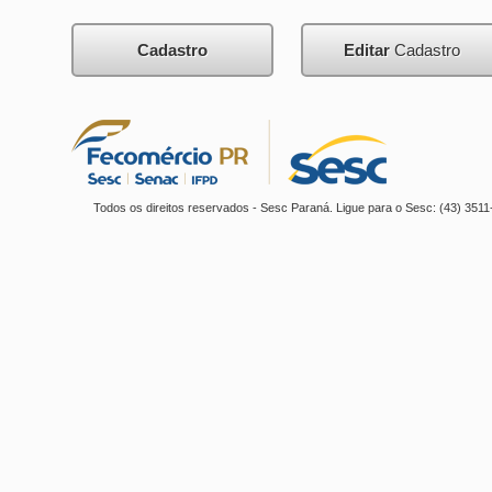
Cadastro
Editar
Cadastro
Todos os direitos reservados - Sesc Paraná. Ligue para o Sesc: (43) 35