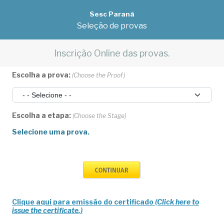
Sesc Paraná
Seleção de provas
Inscrição Online das provas.
Escolha a prova:
(Choose the Proof)
Escolha a etapa:
(Choose the Stage)
Selecione uma prova.
Clique aqui para emissão do certificado
(Click here to
issue the certificate.)