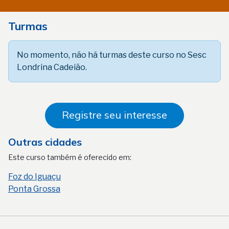
Turmas
No momento, não há turmas deste curso no Sesc
Londrina Cadeião.
Registre seu interesse
Outras cidades
Este curso também é oferecido em:
Foz do Iguaçu
Ponta Grossa