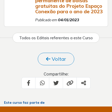
permanente de bolsas
gratuitas do Projeto Espaço
Conexão para o ano de 2023
Publicado em
04/01/2023
Todos os Editais referentes a este Curso
Voltar
Compartilhe:
Este curso faz parte de