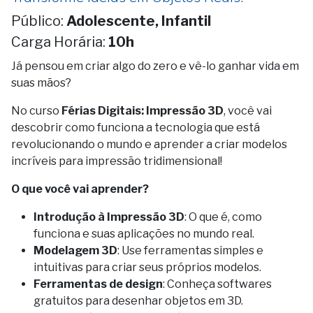
Público:
Adolescente, Infantil
Carga Horária:
10h
Já pensou em criar algo do zero e vê-lo ganhar vida em
suas mãos?
No curso
Férias Digitais: Impressão 3D
, você vai
descobrir como funciona a tecnologia que está
revolucionando o mundo e aprender a criar modelos
incríveis para impressão tridimensional!
O que você vai aprender?
Introdução à Impressão 3D
: O que é, como
funciona e suas aplicações no mundo real.
Modelagem 3D
: Use ferramentas simples e
intuitivas para criar seus próprios modelos.
Ferramentas de design
: Conheça softwares
gratuitos para desenhar objetos em 3D.