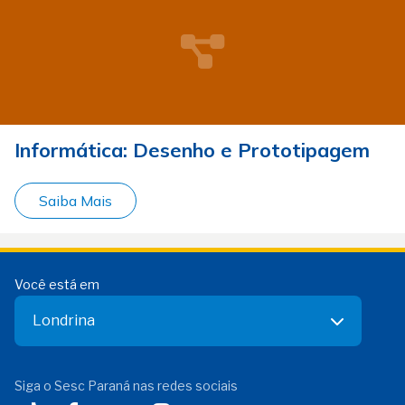
Informática: Desenho e Prototipagem
Saiba Mais
Você está em
Londrina
Siga o Sesc Paraná nas redes sociais