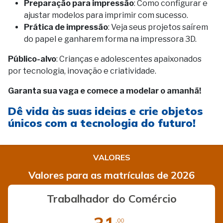
Preparação para impressão
: Como configurar e
ajustar modelos para imprimir com sucesso.
Prática de impressão
: Veja seus projetos saírem
do papel e ganharem forma na impressora 3D.
Público-alvo
: Crianças e adolescentes apaixonados
por tecnologia, inovação e criatividade.
Garanta sua vaga e comece a modelar o amanhã!
Dê vida às suas ideias e crie objetos
únicos com a tecnologia do futuro!
VALORES
Valores para as matrículas de 2026
Trabalhador do Comércio
,00