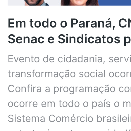
Em todo o Paraná, C
Senac e Sindicatos
Evento de cidadania, serv
transformação social oco
Confira a programação co
ocorre em todo o país o m
Sistema Comércio brasilei